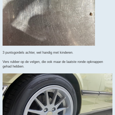
3 puntsgordels achter, wel handig met kinderen.
Vers rubber op de velgen, die ook maar de laatste ronde opknappen
gehad hebben.