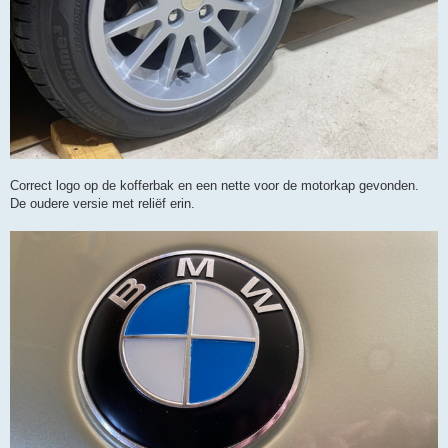
Correct logo op de kofferbak en een nette voor de motorkap gevonden.
De oudere versie met reliëf erin.